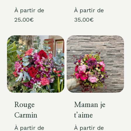
À partir de
À partir de
25.00
€
35.00
€
Rouge
Maman je
Carmin
t’aime
À partir de
À partir de