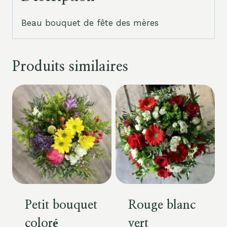
Beau bouquet de fête des mères
Produits similaires
Petit bouquet
Rouge blanc
coloré
vert