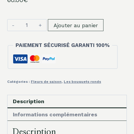
quantité
Ajouter au panier
de
Admiration
PAIEMENT SÉCURISÉ GARANTI 100%
Catégories :
Fleurs de saison
,
Les bouquets ronds
Description
Informations complémentaires
Description