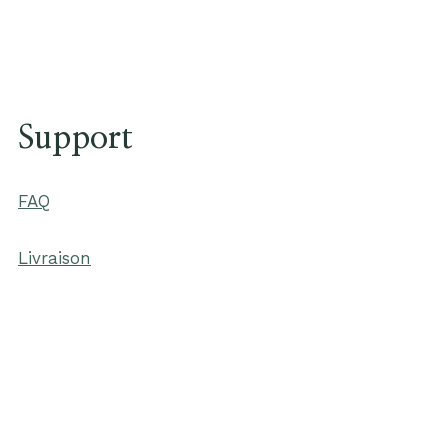
Support
FAQ
Livraison