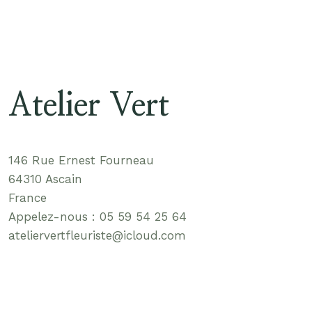
Atelier Vert
146 Rue Ernest Fourneau
64310 Ascain
France
Appelez-nous : 05 59 54 25 64
ateliervertfleuriste@icloud.com