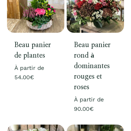
Beau panier
Beau panier
de plantes
rond à
dominantes
À partir de
rouges et
54.00
€
roses
À partir de
90.00
€