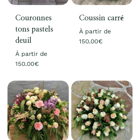
Couronnes
Coussin carré
tons pastels
À partir de
deuil
150.00
€
À partir de
150.00
€