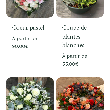
Coeur pastel
Coupe de
plantes
À partir de
blanches
90.00
€
À partir de
55.00
€