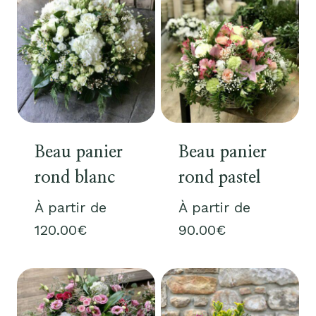
Beau panier
Beau panier
rond blanc
rond pastel
À partir de
À partir de
120.00
€
90.00
€