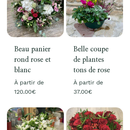
Beau panier
Belle coupe
rond rose et
de plantes
blanc
tons de rose
À partir de
À partir de
120.00
€
37.00
€