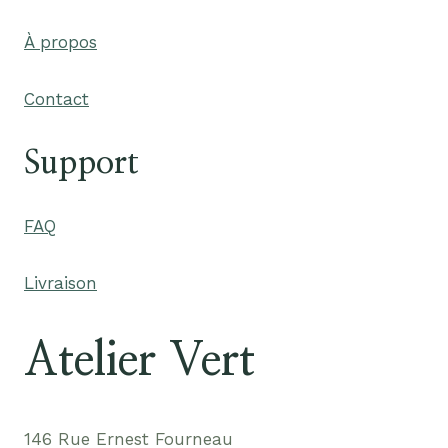
À propos
Contact
Support
FAQ
Livraison
Atelier Vert
146 Rue Ernest Fourneau