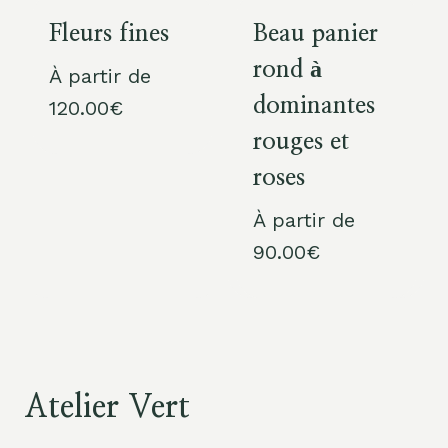
Fleurs fines
Beau panier
rond à
À partir de
dominantes
120.00
€
rouges et
roses
À partir de
90.00
€
Atelier Vert