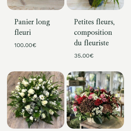
Panier long
Petites fleurs,
fleuri
composition
du fleuriste
100.00
€
35.00
€