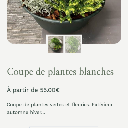
Coupe de plantes blanches
À partir de
55.00
€
Coupe de plantes vertes et fleuries. Extérieur
automne hiver…