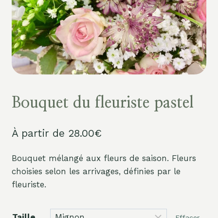
Bouquet du fleuriste pastel
À partir de
28.00
€
Bouquet mélangé aux fleurs de saison. Fleurs
choisies selon les arrivages, définies par le
fleuriste.
Taille
Effacer