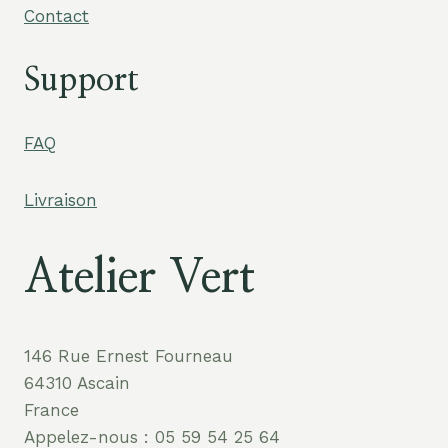
Contact
Support
FAQ
Livraison
Atelier Vert
146 Rue Ernest Fourneau
64310 Ascain
France
Appelez-nous : 05 59 54 25 64