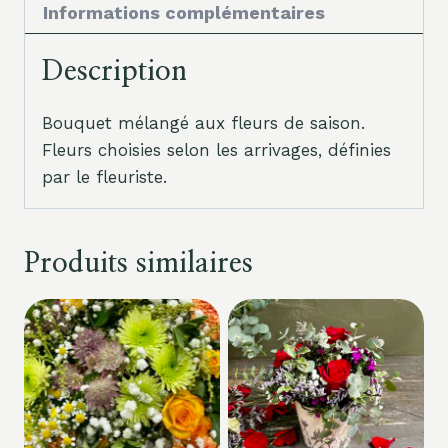
Informations complémentaires
Description
Bouquet mélangé aux fleurs de saison.
Fleurs choisies selon les arrivages, définies
par le fleuriste.
Produits similaires