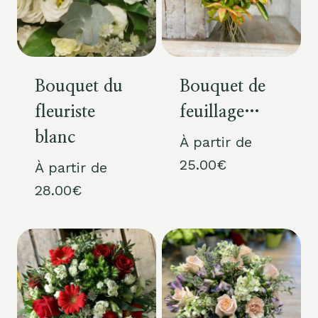
Bouquet du
Bouquet de
fleuriste
feuillage…
blanc
À partir de
25.00
€
À partir de
28.00
€