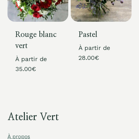
Rouge blanc
Pastel
vert
À partir de
28.00
€
À partir de
35.00
€
Atelier Vert
À propos