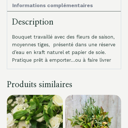
Informations complémentaires
Description
Bouquet travaillé avec des fleurs de saison,
moyennes tiges, présenté dans une réserve
d’eau en kraft naturel et papier de soie.
Pratique prêt à emporter…ou à faire livrer
Produits similaires