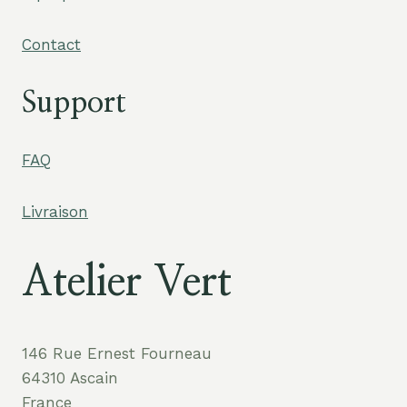
Contact
Support
FAQ
Livraison
Atelier Vert
146 Rue Ernest Fourneau
64310 Ascain
France