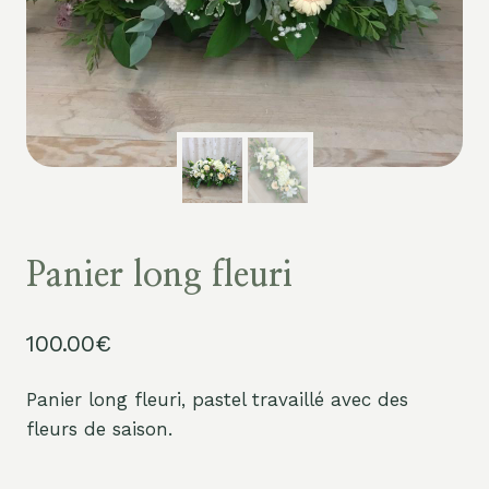
Panier long fleuri
100.00
€
Panier long fleuri, pastel travaillé avec des
fleurs de saison.