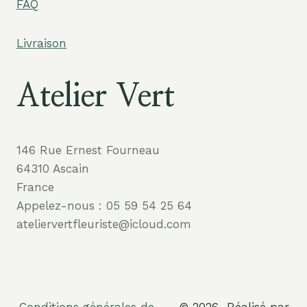
FAQ
Livraison
Atelier Vert
146 Rue Ernest Fourneau
64310 Ascain
France
Appelez-nous : 05 59 54 25 64
ateliervertfleuriste@icloud.com