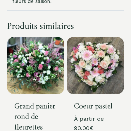
fleurs de saison.
Produits similaires
Grand panier
Coeur pastel
rond de
À partir de
fleurettes
90.00
€