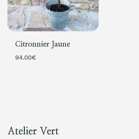
Citronnier Jaune
94.00
€
Atelier Vert