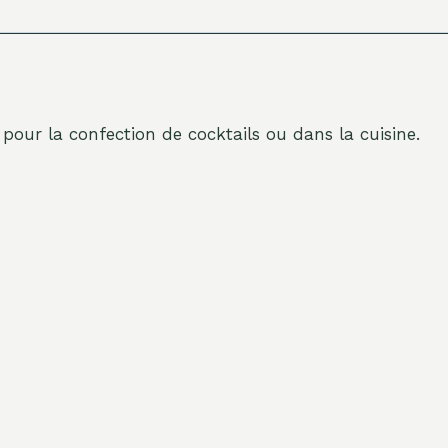
s pour la confection de cocktails ou dans la cuisine.