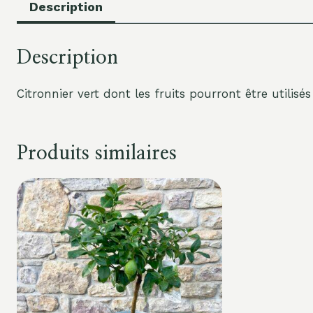
Description
Description
Citronnier vert dont les fruits pourront être utilisé
Produits similaires