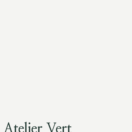
Atelier Vert