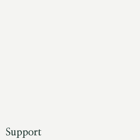
Support