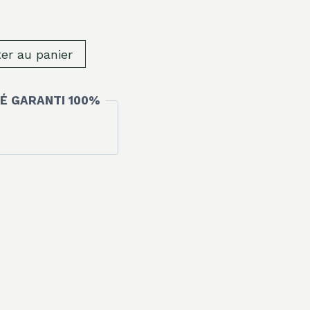
ter au panier
É GARANTI 100%